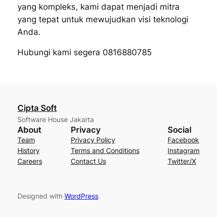
yang kompleks, kami dapat menjadi mitra
yang tepat untuk mewujudkan visi teknologi
Anda.
Hubungi kami segera 0816880785
Cipta Soft
Software House Jakarta
About
Privacy
Social
Team
Privacy Policy
Facebook
History
Terms and Conditions
Instagram
Careers
Contact Us
Twitter/X
Designed with
WordPress