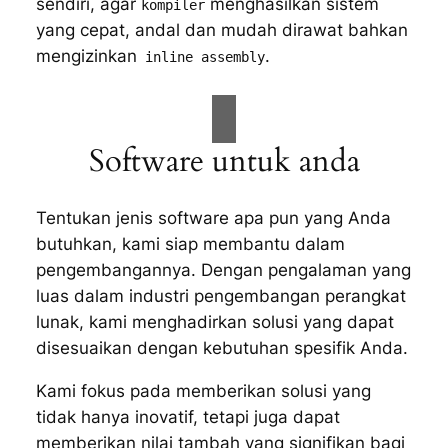
sendiri, agar
menghasilkan sistem
kompiler
yang cepat, andal dan mudah dirawat bahkan
mengizinkan
.
inline assembly
Software untuk anda
Tentukan jenis software apa pun yang Anda
butuhkan, kami siap membantu dalam
pengembangannya. Dengan pengalaman yang
luas dalam industri pengembangan perangkat
lunak, kami menghadirkan solusi yang dapat
disesuaikan dengan kebutuhan spesifik Anda.
Kami fokus pada memberikan solusi yang
tidak hanya inovatif, tetapi juga dapat
memberikan nilai tambah yang signifikan bagi