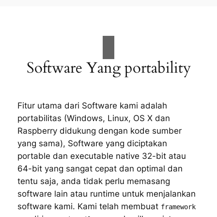
Software Yang portability
Fitur utama dari Software kami adalah
portabilitas (Windows, Linux, OS X dan
Raspberry didukung dengan kode sumber
yang sama), Software yang diciptakan
portable dan executable native 32-bit atau
64-bit yang sangat cepat dan optimal dan
tentu saja, anda tidak perlu memasang
software lain atau runtime untuk menjalankan
software kami. Kami telah membuat
framework