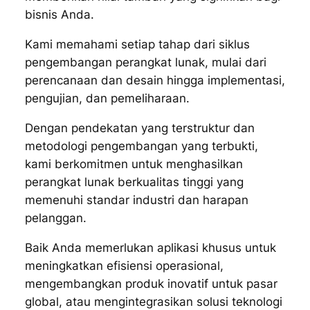
bisnis Anda.
Kami memahami setiap tahap dari siklus
pengembangan perangkat lunak, mulai dari
perencanaan dan desain hingga implementasi,
pengujian, dan pemeliharaan.
Dengan pendekatan yang terstruktur dan
metodologi pengembangan yang terbukti,
kami berkomitmen untuk menghasilkan
perangkat lunak berkualitas tinggi yang
memenuhi standar industri dan harapan
pelanggan.
Baik Anda memerlukan aplikasi khusus untuk
meningkatkan efisiensi operasional,
mengembangkan produk inovatif untuk pasar
global, atau mengintegrasikan solusi teknologi